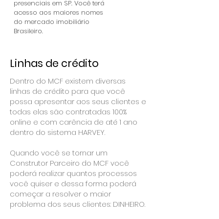
presenciais em SP. Você terá
acesso aos maiores nomes
do mercado imobiliário
Brasileiro.
Linhas de crédito
Dentro do MCF existem diversas
linhas de crédito para que você
possa apresentar aos seus clientes e
todas elas são contratadas 100%
online e com carência de até 1 ano
dentro do sistema HARVEY.
Quando você se tornar um
Construtor Parceiro do MCF você
poderá realizar quantos processos
você quiser e dessa forma poderá
começar a resolver o maior
problema dos seus clientes: DINHEIRO.