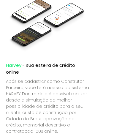
Harvey
- sua esteira de crédito
online
Após se cadastrar como Construtor
Parceiro, você terá acesso ao sistema
HARVEY. Dentro dele é possível realizar
desde a simulação da melhor
possibilidade de crédito para o seu
cliente, custo de construção por
Cidade do Brasil, aprovação de
crédito, memorial descritivo e
contratação 100% online.