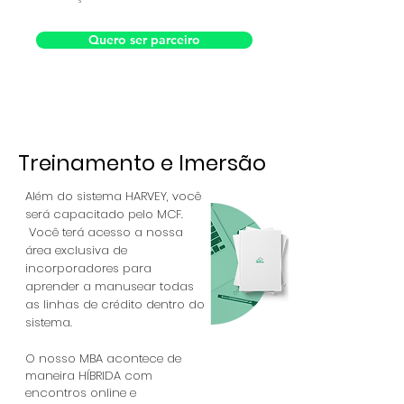
Quero ser parceiro
Treinamento e Imersão
Além do sistema HARVEY, você
será capacitado pelo MCF.
Você terá acesso a nossa
área exclusiva de
incorporadores para
aprender a manusear todas
as linhas de crédito dentro do
sistema.
O nosso MBA acontece de
maneira HÍBRIDA com
encontros online e