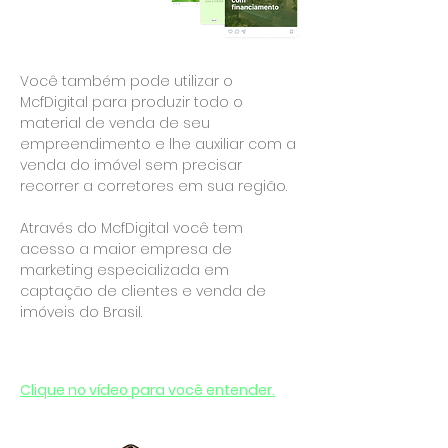
Você também pode utilizar o
McfDigital para produzir todo o
material de venda de seu
empreendimento e lhe auxiliar com a
venda do imóvel sem precisar
recorrer a corretores em sua região.
Através do McfDigital você tem
acesso a maior empresa de
marketing especializada em
captação de clientes e venda de
imóveis do Brasil.
Clique no vídeo para você entender.