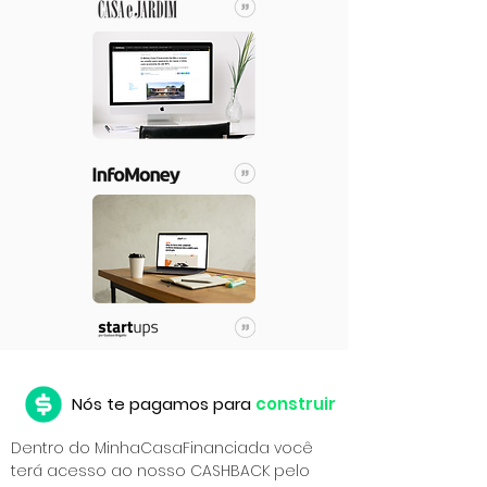
Nós te pagamos para
construir
Dentro do MinhaCasaFinanciada você
terá acesso ao nosso CASHBACK pelo