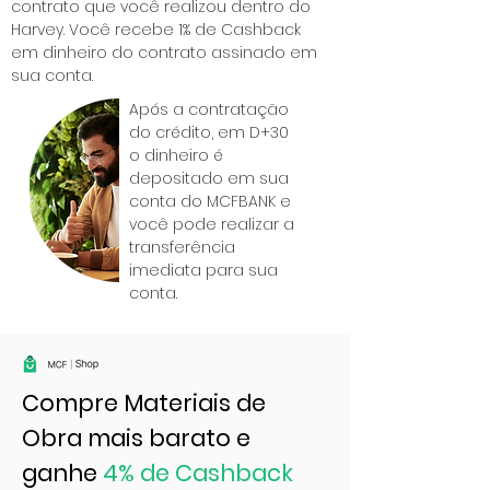
contrato que você realizou dentro do
Harvey. Você recebe 1% de Cashback
em dinheiro do contrato assinado em
sua conta.
Após a contratação
do crédito, em D+30
o dinheiro é
depositado em sua
conta do MCFBANK e
você pode realizar a
transferência
imediata para sua
conta.
Compre Materiais de
Obra mais barato e
ganhe
4% de Cashback