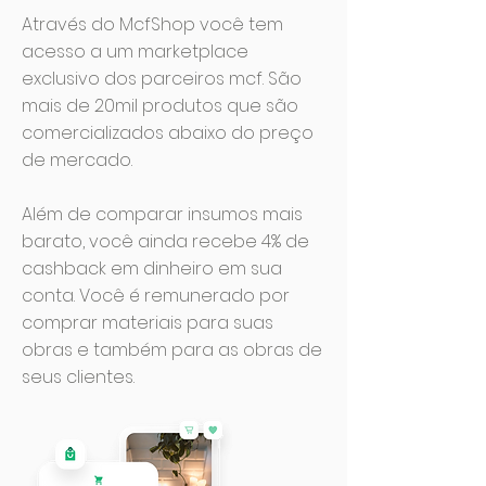
Através do McfShop você tem
acesso a um marketplace
exclusivo dos parceiros mcf. São
mais de 20mil produtos que são
comercializados abaixo do preço
de mercado.
Além de comparar insumos mais
barato, você ainda recebe 4% de
cashback em dinheiro em sua
conta. Você é remunerado por
comprar materiais para suas
obras e também para as obras de
seus clientes.