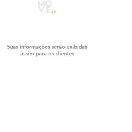
CADASTRO
CONSTRUTECH
Suas informações serão exibidas
assim para os clientes