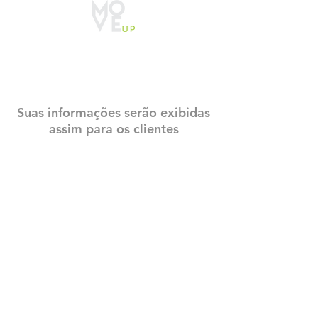
CADASTRO
CONSTRUTECH
Suas informações serão exibidas
assim para os clientes