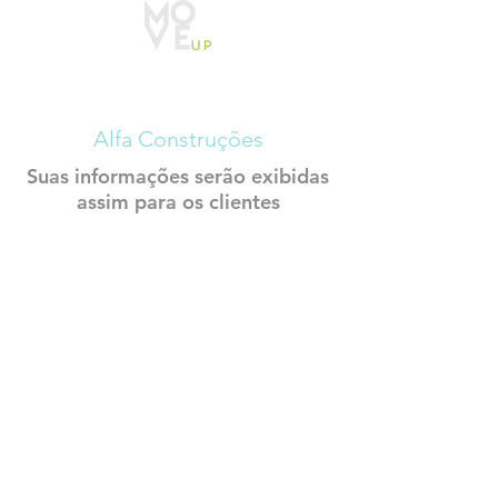
CADASTRO
CONSTRUTECH
Alfa Construções
Suas informações serão exibidas
assim para os clientes