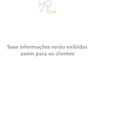
CADASTRO
CONSTRUTECH
Suas informações serão exibidas
assim para os clientes