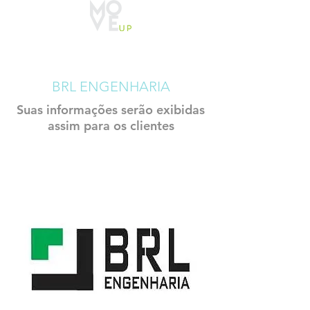
CADASTRO
CONSTRUTECH
BRL ENGENHARIA
Suas informações serão exibidas
assim para os clientes