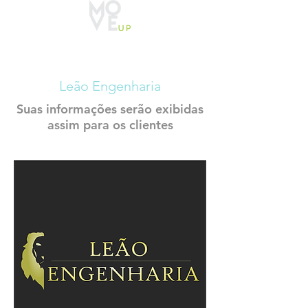
CADASTRO
CONSTRUTECH
Leão Engenharia
Suas informações serão exibidas
assim para os clientes