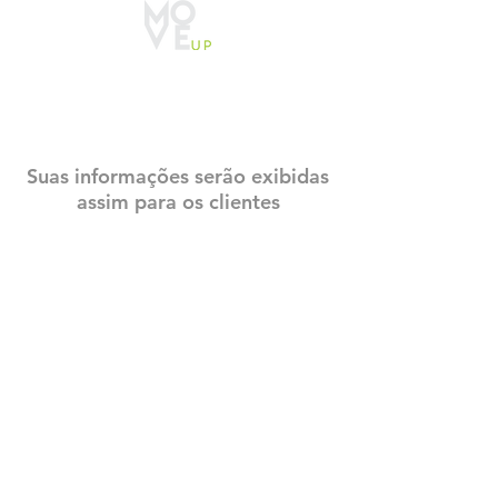
CADASTRO
CONSTRUTECH
Suas informações serão exibidas
assim para os clientes