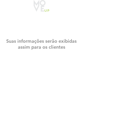
CADASTRO
CONSTRUTECH
Suas informações serão exibidas
assim para os clientes