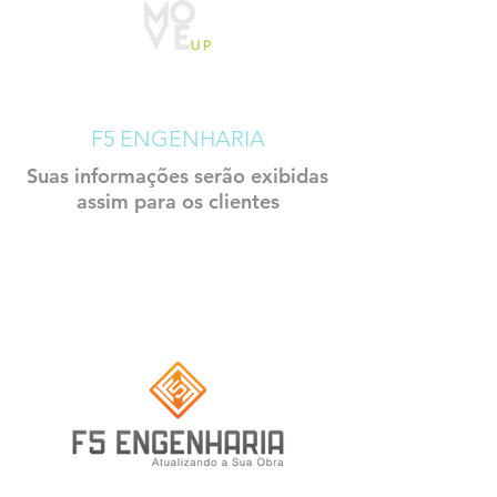
CADASTRO
CONSTRUTECH
F5 ENGENHARIA
Suas informações serão exibidas
assim para os clientes