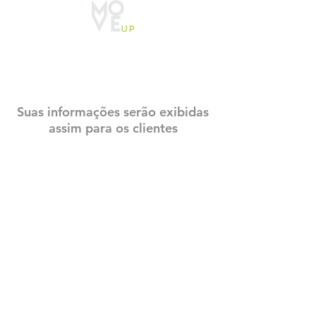
CADASTRO
CONSTRUTECH
Suas informações serão exibidas
assim para os clientes