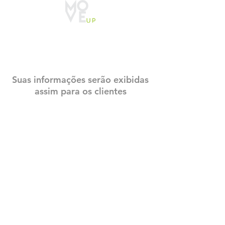
CADASTRO
CONSTRUTECH
Suas informações serão exibidas
assim para os clientes