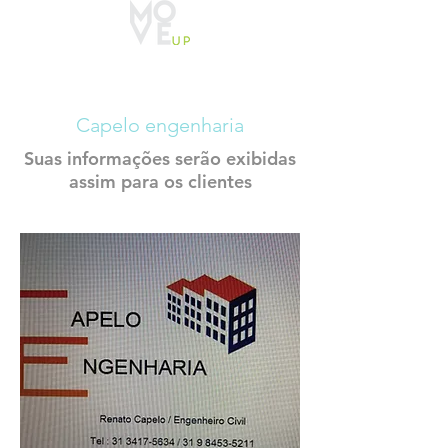
CADASTRO
CONSTRUTECH
Capelo engenharia
Suas informações serão exibidas
assim para os clientes