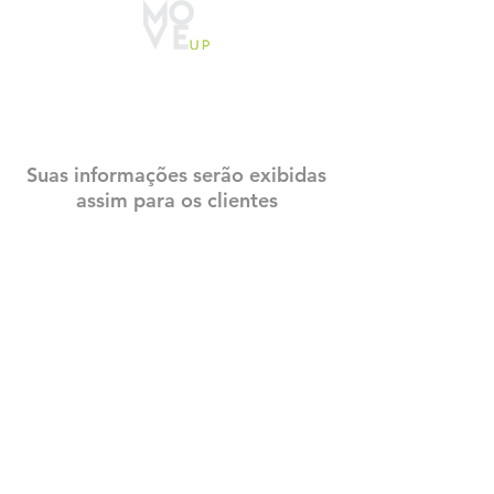
CADASTRO
CONSTRUTECH
Suas informações serão exibidas
assim para os clientes