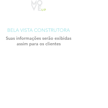
CADASTRO
CONSTRUTECH
BELA VISTA CONSTRUTORA
Suas informações serão exibidas
assim para os clientes