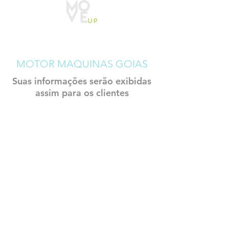
CADASTRO
CONSTRUTECH
MOTOR MAQUINAS GOIAS
Suas informações serão exibidas
assim para os clientes