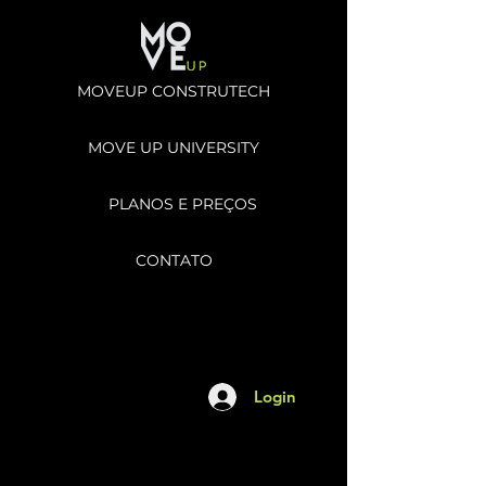
MOVEUP CONSTRUTECH
MOVE UP UNIVERSITY
PLANOS E PREÇOS
CONTATO
Login