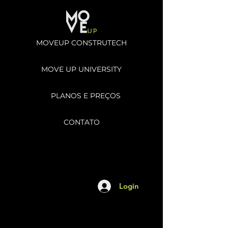
MOVEUP CONSTRUTECH
MOVE UP UNIVERSITY
PLANOS E PREÇOS
CONTATO
Login